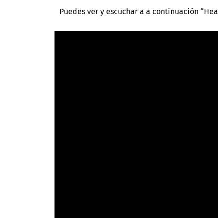
Puedes ver y escuchar a a continuación “Heal