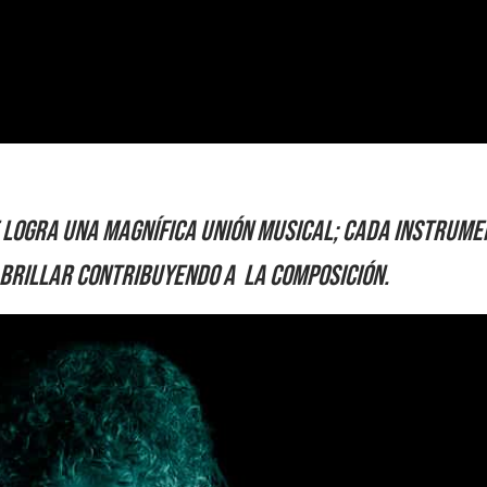
 logra una magnífica unión musical; cada instrume
brillar contribuyendo a la composición.