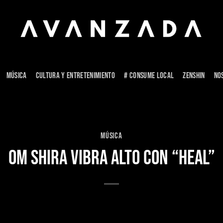
MÚSICA
CULTURA Y ENTRETENIMIENTO
# CONSUME LOCAL
ZENSHIN
NO
MÚSICA
OM SHIRA VIBRA ALTO CON “HEAL”