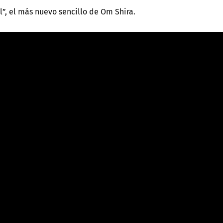
”, el más nuevo sencillo de Om Shira.