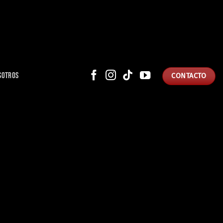
SOTROS
CONTACTO