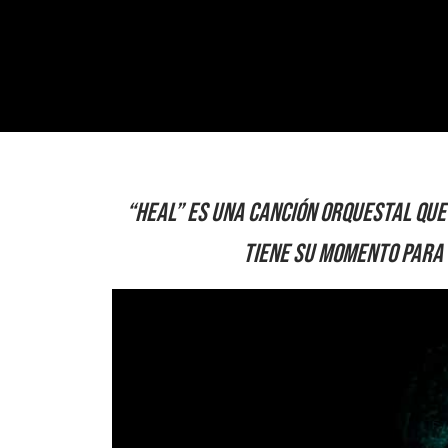
“Heal” es una canción orquestal que
tiene su momento para 