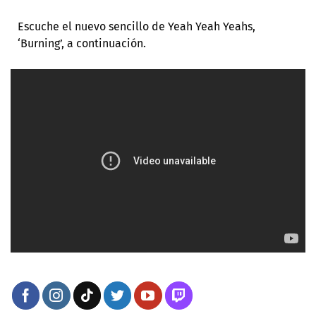
Escuche el nuevo sencillo de Yeah Yeah Yeahs,
‘Burning’, a continuación.