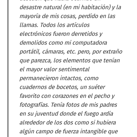
desastre natural (en mi habitación) y la
mayoría de mis cosas, perdido en las
llamas. Todos los artículos
electrónicos fueron derretidos y
demolidos como mi computadora
portátil, cámaras, etc. pero, por extraño
que parezca, los elementos que tenían
el mayor valor sentimental
permanecieron intactos, como
cuadernos de bocetos, un suéter
favorito con corazones en el pecho y
fotografías. Tenía fotos de mis padres
en su juventud donde el fuego ardía
alrededor de los dos como si hubiera
algún campo de fuerza intangible que