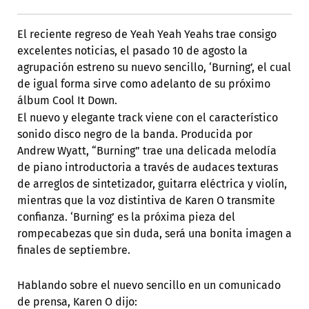
El reciente regreso de Yeah Yeah Yeahs trae consigo
excelentes noticias, el pasado 10 de agosto la
agrupación estreno su nuevo sencillo, ‘Burning’, el cual
de igual forma sirve como adelanto de su próximo
álbum Cool It Down.
El nuevo y elegante track viene con el característico
sonido disco negro de la banda. Producida por
Andrew Wyatt, “Burning” trae una delicada melodía
de piano introductoria a través de audaces texturas
de arreglos de sintetizador, guitarra eléctrica y violín,
mientras que la voz distintiva de Karen O transmite
confianza. ‘Burning’ es la próxima pieza del
rompecabezas que sin duda, será una bonita imagen a
finales de septiembre.
Hablando sobre el nuevo sencillo en un comunicado
de prensa, Karen O dijo: