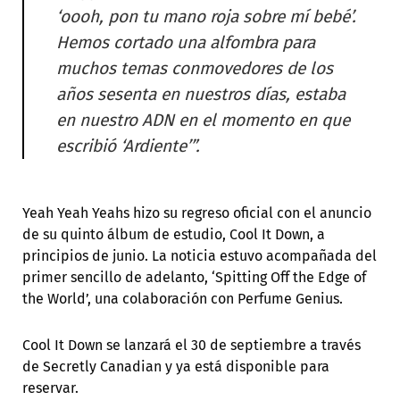
‘oooh, pon tu mano roja sobre mí bebé’.
Hemos cortado una alfombra para
muchos temas conmovedores de los
años sesenta en nuestros días, estaba
en nuestro ADN en el momento en que
escribió ‘Ardiente’”.
Yeah Yeah Yeahs hizo su regreso oficial con el anuncio
de su quinto álbum de estudio, Cool It Down, a
principios de junio. La noticia estuvo acompañada del
primer sencillo de adelanto, ‘Spitting Off the Edge of
the World’, una colaboración con Perfume Genius.
Cool It Down se lanzará el 30 de septiembre a través
de Secretly Canadian y ya está disponible para
reservar.