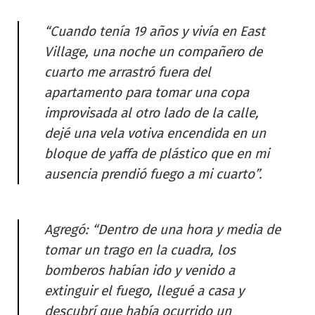
“Cuando tenía 19 años y vivía en East
Village, una noche un compañero de
cuarto me arrastró fuera del
apartamento para tomar una copa
improvisada al otro lado de la calle,
dejé una vela votiva encendida en un
bloque de yaffa de plástico que en mi
ausencia prendió fuego a mi cuarto”.
Agregó: “Dentro de una hora y media de
tomar un trago en la cuadra, los
bomberos habían ido y venido a
extinguir el fuego, llegué a casa y
descubrí que había ocurrido un