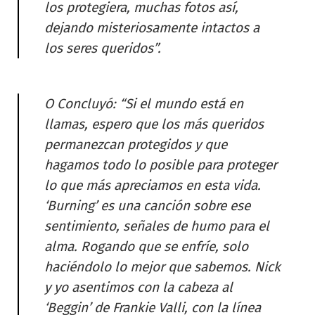
los protegiera, muchas fotos así,
dejando misteriosamente intactos a
los seres queridos”.
O Concluyó: “Si el mundo está en
llamas, espero que los más queridos
permanezcan protegidos y que
hagamos todo lo posible para proteger
lo que más apreciamos en esta vida.
‘Burning’ es una canción sobre ese
sentimiento, señales de humo para el
alma. Rogando que se enfríe, solo
haciéndolo lo mejor que sabemos. Nick
y yo asentimos con la cabeza al
‘Beggin’ de Frankie Valli, con la línea