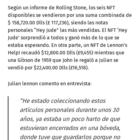
Según un informe de Rolling Stone, los seis NFT
disponibles se vendieron por una suma combinada de
$ 158,720.00 Dlls (£ 117,236), siendo las notas
personales “Hey Jude” las más vendidas. El NFT ‘Hey
Jude’ sorprendió a todos y ganó más de lo que se
estaba esperando. En otra parte, un NFT de Lennon’s
Help! recaudó $12,800.00 Dlls (£9,455) mientras que
una Gibson de 1959 que John le regaló a Julian se
vendió por $22,400.00 Dlls (£16,518).
Julian lennon comento en entrevista:
“He estado coleccionando estos
artículos personales durante unos 30
años, ya estaba un poco harto de que
estuvieran encerrados en una bóveda,
donde tuve que guardarlos porque no