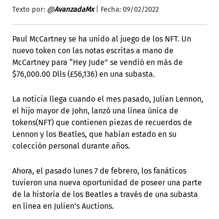
Texto por:
@
AvanzadaMx
| Fecha: 09/02/2022
Paul McCartney se ha unido al juego de los NFT. Un
nuevo token con las notas escritas a mano de
McCartney para “Hey Jude” se vendió en más de
$76,000.00 Dlls (£56,136) en una subasta.
La noticia llega cuando el mes pasado, Julian Lennon,
el hijo mayor de John, lanzó una línea única de
tokens(NFT) que contienen piezas de recuerdos de
Lennon y los Beatles, que habían estado en su
colección personal durante años.
Ahora, el pasado lunes 7 de febrero, los fanáticos
tuvieron una nueva oportunidad de poseer una parte
de la historia de los Beatles a través de una subasta
en línea en Julien’s Auctions.