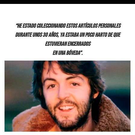
“He estado coleccionando estos artículos personales
durante unos 30 años, ya estaba un poco harto de que
estuvieran encerrados
en una bóveda”.