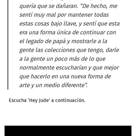
quería que se dañaran. “De hecho, me
sentí muy mal por mantener todas
estas cosas bajo llave, y sentí que esta
era una forma única de continuar con
el legado de papá y mostrarle a la
gente las colecciones que tengo, darle
a la gente un poco más de lo que
normalmente escucharían y que mejor
que hacerlo en una nueva forma de
arte y un medio diferente”.
Escucha ‘Hey Jude’ a continuación.