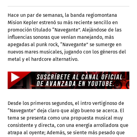
Hace un par de semanas, la banda regiomontana
Mision Kepler estrenó su más reciente sencillo en
promoción titulado “Navegante”. Alejándose de las
influencias sonoras que venían manejando, más
apegadas al punk rock, “Navegante” se sumerge en
nuevos mares musicales, jugando con los géneros del
metal y el hardcore alternativo.
Desde los primeros segundos, el intro vertiginoso de
“Navegante” deja claro que algo bueno se acerca. El
tema se presenta como una propuesta musical muy
consistente y directa, con una energía arrolladora que
atrapa al oyente; Además, se siente más pesado que