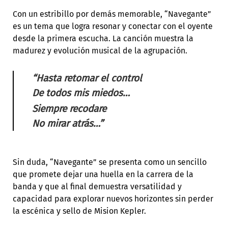
Con un estribillo por demás memorable, “Navegante”
es un tema que logra resonar y conectar con el oyente
desde la primera escucha. La canción muestra la
madurez y evolución musical de la agrupación.
“Hasta retomar el control
De todos mis miedos…
Siempre recodare
No mirar atrás…”
Sin duda, “Navegante” se presenta como un sencillo
que promete dejar una huella en la carrera de la
banda y que al final demuestra versatilidad y
capacidad para explorar nuevos horizontes sin perder
la escénica y sello de Mision Kepler.