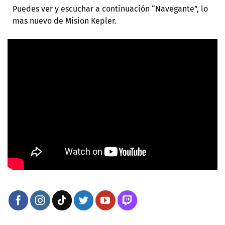
Puedes ver y escuchar a continuación “Navegante”, lo
mas nuevo de Mision Kepler.