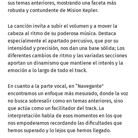
sus temas anteriores, mostrando una faceta más
robusta y contundente de Mision Kepler.
La canción invita a subir el volumen y a mover la
cabeza al ritmo de su poderosa música. Destaca
especialmente el apartado percusivo, que por su
intensidad y precisión, nos dan una base sólida; Los
diferentes cambios de ritmo y las variadas secciones
aportan un dinamismo que mantiene el interés y la
emoción a lo largo de todo el track.
En cuanto a la parte vocal, en “Navegante”
encontramos un enfoque más mesurado, donde la voz
no busca sobresalir como en temas anteriores, sino
que actúa como un facilitador del track. La
interpretación habla de esos momentos en los que
nos empoderamos recordando las dificultades que
hemos superado y lo lejos que hemos llegado.