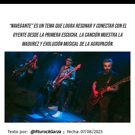
“Navegante” es un tema que logra resonar y conectar con el
oyente desde la primera escucha. La canción muestra la
madurez y evolución musical de la agrupación.
Texto por:
@RturockGarza
ꞁ Fecha: 07
/08/2023