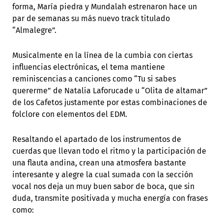
forma, María piedra y Mundalah estrenaron hace un
par de semanas su más nuevo track titulado
“Almalegre”.
Musicalmente en la línea de la cumbia con ciertas
influencias electrónicas, el tema mantiene
reminiscencias a canciones como “Tu si sabes
quererme” de Natalia Laforucade u “Olita de altamar”
de los Cafetos justamente por estas combinaciones de
folclore con elementos del EDM.
Resaltando el apartado de los instrumentos de
cuerdas que llevan todo el ritmo y la participación de
una flauta andina, crean una atmosfera bastante
interesante y alegre la cual sumada con la sección
vocal nos deja un muy buen sabor de boca, que sin
duda, transmite positivada y mucha energía con frases
como: