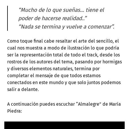
“Mucho de lo que sueñas… tiene el
poder de hacerse realidad..”
“Nada se termina y vuelve a comenzar”.
Como toque final cabe resaltar el arte del sencillo, el
cual nos muestra a modo de ilustración lo que podría
ser la representación total de todo el track, desde los
rostros de los autores del tema, pasando por hormigas
y diversos elementos naturales, termina por
completar el mensaje de que todos estamos
conectados en este mundo y que solo juntos podemos
salir a delante.
A continuación puedes escuchar “Almalegre” de María
Piedra: