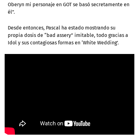
Oberyn mi personaje en GOT se basó secretamente en
él”.
Desde entonces, Pascal ha estado mostrando su
propia dosis de “bad assery” imitable, todo gracias a
Idol y sus contagiosas formas en ‘White Wedding’.