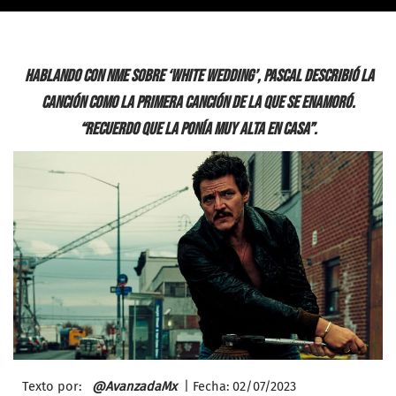
Hablando con NME sobre ‘White Wedding’, Pascal describió la
canción como la primera canción de la que se enamoró.
“Recuerdo que la ponía muy alta en casa”.
Texto por:
@AvanzadaMx
| Fecha: 02/
07/2023