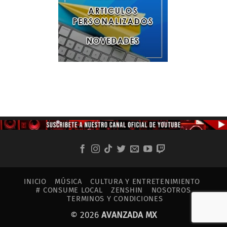
INICIO
MÚSICA
CULTURA Y ENTRETENIMIENTO
# CONSUME LOCAL
ZENSHIN
NOSOTROS
TERMINOS Y CONDICIONES
© 2026
AVANZADA MX