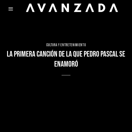
Skip
to
content
CULTURA Y ENTRETENIMIENTO
LA PRIMERA CANCIÓN DE LA QUE PEDRO PASCAL SE
ENAMORÓ