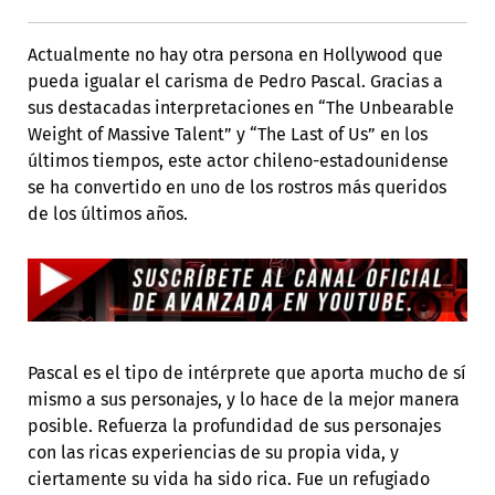
Actualmente no hay otra persona en Hollywood que
pueda igualar el carisma de Pedro Pascal. Gracias a
sus destacadas interpretaciones en “The Unbearable
Weight of Massive Talent” y “The Last of Us” en los
últimos tiempos, este actor chileno-estadounidense
se ha convertido en uno de los rostros más queridos
de los últimos años.
Pascal es el tipo de intérprete que aporta mucho de sí
mismo a sus personajes, y lo hace de la mejor manera
posible. Refuerza la profundidad de sus personajes
con las ricas experiencias de su propia vida, y
ciertamente su vida ha sido rica. Fue un refugiado