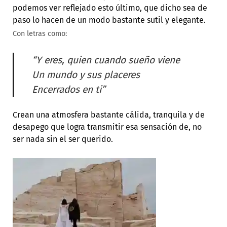
podemos ver reflejado esto último, que dicho sea de
paso lo hacen de un modo bastante sutil y elegante.
Con letras como:
“Y eres, quien cuando sueño viene
Un mundo y sus placeres
Encerrados en ti”
Crean una atmosfera bastante cálida, tranquila y de
desapego que logra transmitir esa sensación de, no
ser nada sin el ser querido.