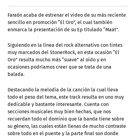
Faraón acaba de estrenar el video de su más reciente
sencillo en promoción “El Oro”, el cual también
enmarca la presentación de su Ep titulado “Maat”.
Siguiendo en la línea del rock alternativo con tintes
muy marcados del StonerRock, en esta ocasión “El
Oro” resulta mucho más “suave” al oído y en
ocasiones podríamos creer que se trata de una
balada.
Destacando la melodía de la canción la cual lleva
todo el peso del tema, este track resulta en uno muy
dedicable y bastante interesante. Cuenta con
secciones musicales muy bien hechas, que nos
recuerdan todo el dominio que la banda tiene sobre
su género, las cuales están llenas de mucho contraste
sobre todo en el puente y la parte final son donde