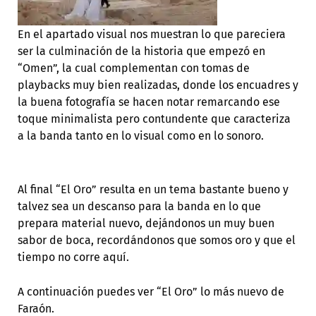
En el apartado visual nos muestran lo que pareciera
ser la culminación de la historia que empezó en
“Omen”, la cual complementan con tomas de
playbacks muy bien realizadas, donde los encuadres y
la buena fotografía se hacen notar remarcando ese
toque minimalista pero contundente que caracteriza
a la banda tanto en lo visual como en lo sonoro.
Al final “El Oro” resulta en un tema bastante bueno y
talvez sea un descanso para la banda en lo que
prepara material nuevo, dejándonos un muy buen
sabor de boca, recordándonos que somos oro y que el
tiempo no corre aquí.
A continuación puedes ver “El Oro” lo más nuevo de
Faraón.