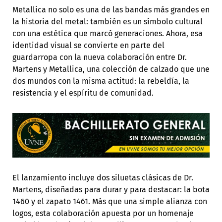
Metallica no solo es una de las bandas más grandes en
la historia del metal: también es un símbolo cultural
con una estética que marcó generaciones. Ahora, esa
identidad visual se convierte en parte del
guardarropa con la nueva colaboración entre Dr.
Martens y Metallica, una colección de calzado que une
dos mundos con la misma actitud: la rebeldía, la
resistencia y el espíritu de comunidad.
El lanzamiento incluye dos siluetas clásicas de Dr.
Martens, diseñadas para durar y para destacar: la bota
1460 y el zapato 1461. Más que una simple alianza con
logos, esta colaboración apuesta por un homenaje