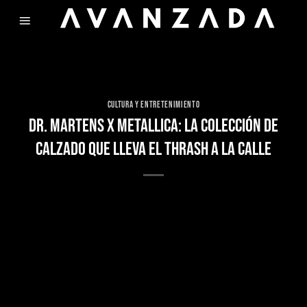
Skip
to
content
CULTURA Y ENTRETENIMIENTO
DR. MARTENS X METALLICA: LA COLECCIÓN DE
CALZADO QUE LLEVA EL THRASH A LA CALLE