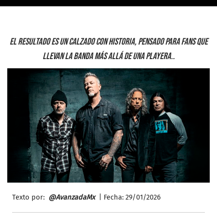
El resultado es un calzado con historia, pensado para fans que
llevan la banda más allá de una playera..
Texto por:
@AvanzadaMx
| Fecha: 29/0
1/2026