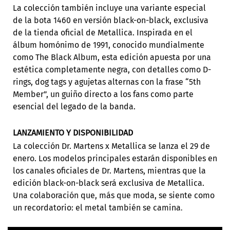
La colección también incluye una variante especial
de la bota 1460 en versión black-on-black, exclusiva
de la tienda oficial de Metallica. Inspirada en el
álbum homónimo de 1991, conocido mundialmente
como The Black Album, esta edición apuesta por una
estética completamente negra, con detalles como D-
rings, dog tags y agujetas alternas con la frase “5th
Member”, un guiño directo a los fans como parte
esencial del legado de la banda.
LANZAMIENTO Y DISPONIBILIDAD
La colección Dr. Martens x Metallica se lanza el 29 de
enero. Los modelos principales estarán disponibles en
los canales oficiales de Dr. Martens, mientras que la
edición black-on-black será exclusiva de Metallica.
Una colaboración que, más que moda, se siente como
un recordatorio: el metal también se camina
.