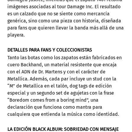
imágenes asociadas al tour Damage Inc. El resultado
es un calzado que no se siente como mercancía
genérica, sino como una pieza con historia, diseñada
para fans que quieren llevar la banda más allá de una
playera.
DETALLES PARA FANS Y COLECCIONISTAS
Tanto las botas como los zapatos están fabricados en
cuero Backhand, un material resistente que encaja
con el ADN de Dr. Martens y con el carácter de
Metallica. Además, cada par incluye un stud con la
“M” de Metallica en el talón, dog tags de edición
especial y un segundo set de agujetas con la frase
“Boredom comes from a boring mind”, una
declaración que funciona como mantra para
cualquiera que entienda la música como identidad.
LA EDICIÓN BLACK ALBUM: SOBRIEDAD CON MENSAJE