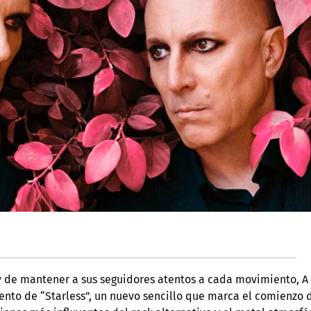
y de mantener a sus seguidores atentos a cada movimiento, A
iento de “Starless”, un nuevo sencillo que marca el comienzo 