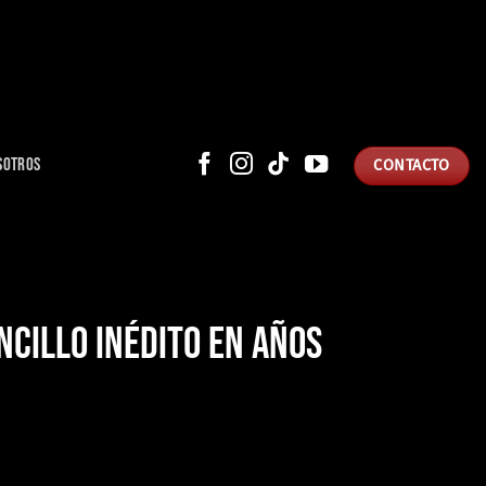
SOTROS
CONTACTO
NCILLO INÉDITO EN AÑOS