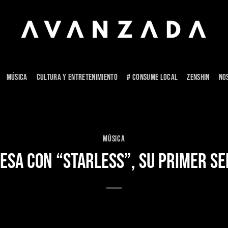
MÚSICA
CULTURA Y ENTRETENIMIENTO
# CONSUME LOCAL
ZENSHIN
NO
MÚSICA
ESA CON “STARLESS”, SU PRIMER SE