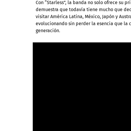
Con “Starless”, la banda no solo ofrece su 
demuestra que todavía tiene mucho que deci
visitar América Latina, México, Japón y Austr
evolucionando sin perder la esencia que la 
generación
.