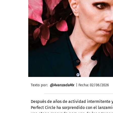
Texto por:
@AvanzadaMx
| Fecha: 02/06
/2026
Después de años de actividad intermitente 
Perfect Circle ha sorprendido con el lanzam