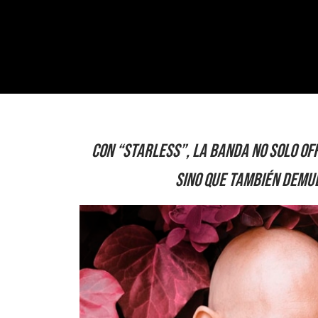
Con “Starless”, la banda no solo of
sino que también demue