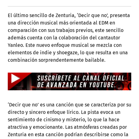
El último sencillo de Zenturia, ‘Decir que no’, presenta
una dirección musical más orientada al EDM en
comparación con sus trabajos previos, este sencillo
además cuenta con la colaboración del cantautor
Yanleo. Este nuevo enfoque musical se mezcla con
elementos de indie y shoegaze, lo que resulta en una
combinación sorprendentemente bailable.
‘Decir que no’ es una canción que se caracteriza por su
directo y sincero enfoque lírico. La pista evoca un
sentimiento de cinismo y misterio, lo que la hace
atractiva y emocionante. Las atmósferas creadas por
Zenturia en esta canción podrían describirse como la