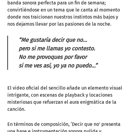
banda sonora perfecta para un fin de semana;
convirtiéndose en un tema que le canta al momento
donde nos traicionan nuestros instintos más bajos y
nos dejamos llevar por las pasiones de la noche.
“Me gustaría decir que no…
pero si me llamas yo contesto.
No me provoques por favor
si me ves así, yo ya no puedo…”
El video oficial del sencillo añade un elemento visual
intrigante, con escenas de playback y locaciones
misteriosas que refuerzan el aura enigmática de la
canción.
En términos de composición, ‘Decir que no’ presenta
una base e instrumentación sonora pulida y