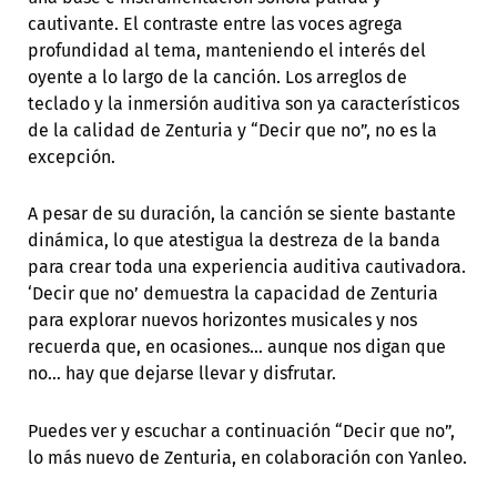
cautivante. El contraste entre las voces agrega
profundidad al tema, manteniendo el interés del
oyente a lo largo de la canción. Los arreglos de
teclado y la inmersión auditiva son ya característicos
de la calidad de Zenturia y “Decir que no”, no es la
excepción.
A pesar de su duración, la canción se siente bastante
dinámica, lo que atestigua la destreza de la banda
para crear toda una experiencia auditiva cautivadora.
‘Decir que no’ demuestra la capacidad de Zenturia
para explorar nuevos horizontes musicales y nos
recuerda que, en ocasiones… aunque nos digan que
no… hay que dejarse llevar y disfrutar.
Puedes ver y escuchar a continuación “Decir que no”,
lo más nuevo de Zenturia, en colaboración con Yanleo.