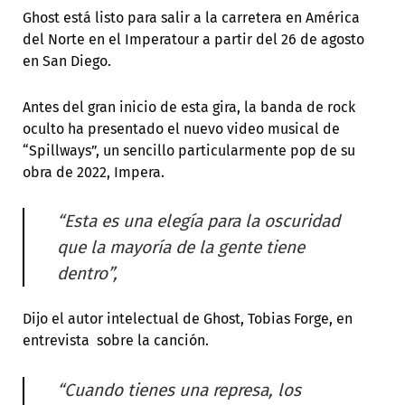
Ghost está listo para salir a la carretera en América
del Norte en el Imperatour a partir del 26 de agosto
en San Diego.
Antes del gran inicio de esta gira, la banda de rock
oculto ha presentado el nuevo video musical de
“Spillways”, un sencillo particularmente pop de su
obra de 2022, Impera.
“Esta es una elegía para la oscuridad
que la mayoría de la gente tiene
dentro”,
Dijo el autor intelectual de Ghost, Tobias Forge, en
entrevista sobre la canción.
“Cuando tienes una represa, los