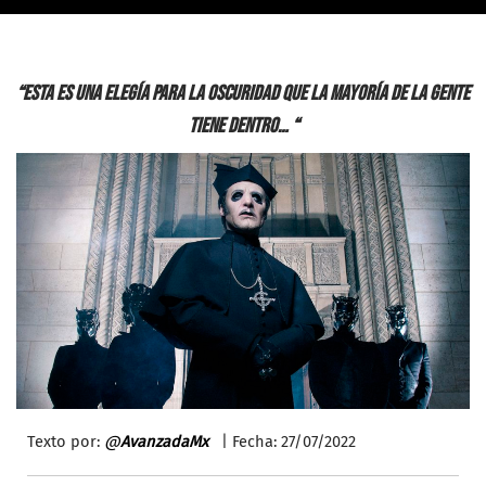
“Esta es una elegía para la oscuridad que la mayoría de la gente
tiene dentro… “
Texto por:
@
AvanzadaMx
| Fecha: 27/07/2022