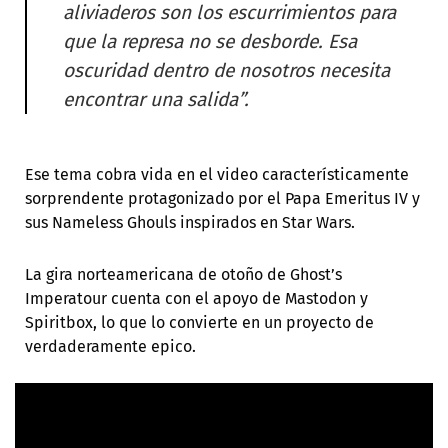
aliviaderos son los escurrimientos para
que la represa no se desborde. Esa
oscuridad dentro de nosotros necesita
encontrar una salida”.
Ese tema cobra vida en el video característicamente
sorprendente protagonizado por el Papa Emeritus IV y
sus Nameless Ghouls inspirados en Star Wars.
La gira norteamericana de otoño de Ghost’s
Imperatour cuenta con el apoyo de Mastodon y
Spiritbox, lo que lo convierte en un proyecto de
verdaderamente epico.