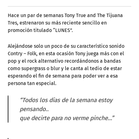
Hace un par de semanas Tony True and The Tijuana
Tres, estrenaron su más reciente sencillo en
promoción titulado “LUNES”.
Alejándose solo un poco de su característico sonido
Contry – Folk, en esta ocasión Tony juega más con el
pop y el rock alternativo recordándonos a bandas
como supergrass o blur y le canta al tedio de estar
esperando el fin de semana para poder ver a esa
persona tan especial.
“Todos los días de la semana estoy
pensando..
que decirte para no verme pinche…”