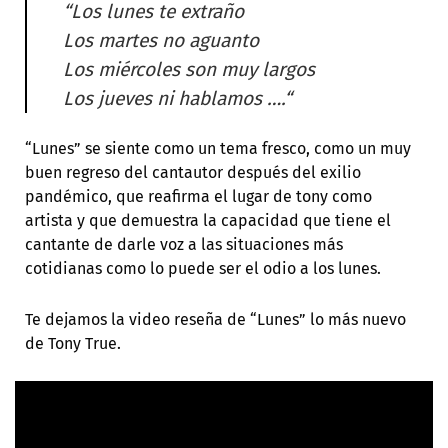
“Los lunes te extraño
Los martes no aguanto
Los miércoles son muy largos
Los jueves ni hablamos ….“
“Lunes” se siente como un tema fresco, como un muy
buen regreso del cantautor después del exilio
pandémico, que reafirma el lugar de tony como
artista y que demuestra la capacidad que tiene el
cantante de darle voz a las situaciones más
cotidianas como lo puede ser el odio a los lunes.
Te dejamos la video reseña de “Lunes” lo más nuevo
de Tony True.