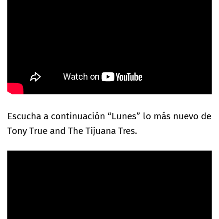
Escucha a continuación “Lunes” lo más nuevo de
Tony True and The Tijuana Tres.