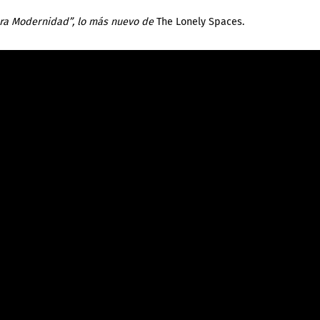
a Modernidad”, lo más nuevo de
The Lonely Spaces.