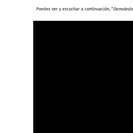
Puedes ver y escuchar a continuación, “
Demoledor