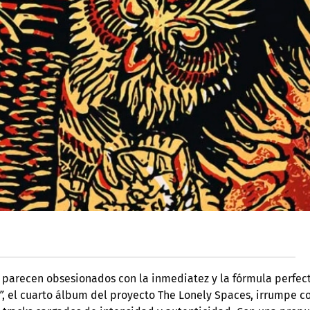
 parecen obsesionados con la inmediatez y la fórmula perfec
”
, el cuarto álbum del proyecto The Lonely Spaces, irrumpe 