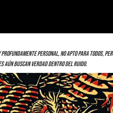
y profundamente personal, no apto para todos, per
es aún buscan verdad dentro del ruido.