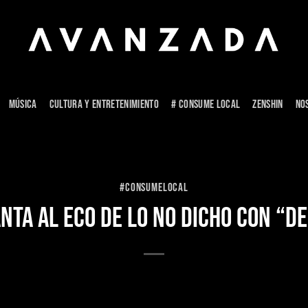
MÚSICA
CULTURA Y ENTRETENIMIENTO
# CONSUME LOCAL
ZENSHIN
NO
#CONSUMELOCAL
ANTA AL ECO DE LO NO DICHO CON 