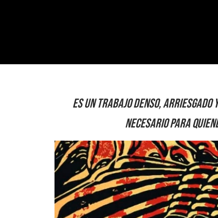
Es un trabajo denso, arriesgado 
necesario para quien