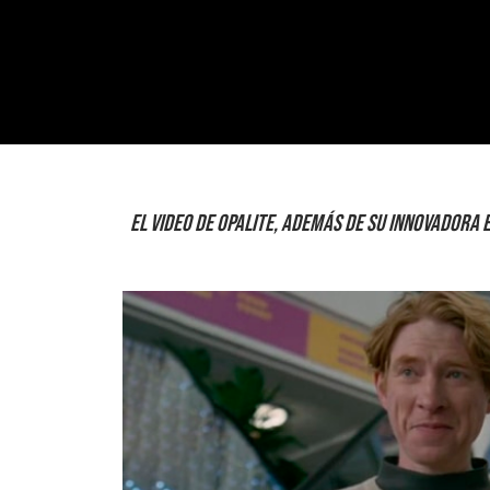
El video de Opalite, además de su innovadora 