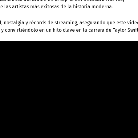
las artistas más exitosas de la historia moderna.
 nostalgia y récords de streaming, asegurando que este vide
y convirtiéndolo en un hito clave en la carrera de Taylor Swif