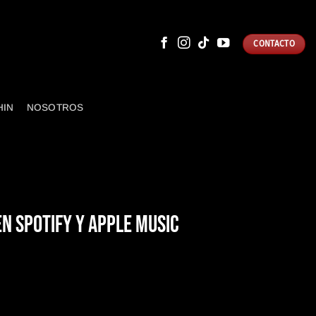
CONTACTO
HIN
NOSOTROS
EN SPOTIFY Y APPLE MUSIC