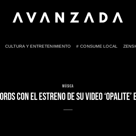
CULTURA Y ENTRETENIMIENTO
# CONSUME LOCAL
ZENS
MÚSICA
RDS CON EL ESTRENO DE SU VIDEO ‘OPALITE’ 