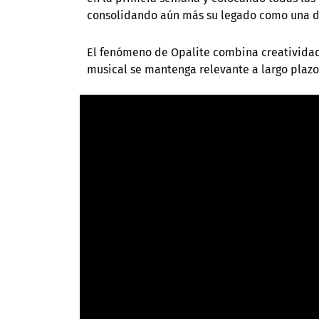
consolidando aún más su legado como una de 
El fenómeno de Opalite combina creatividad,
musical se mantenga relevante a largo plazo 