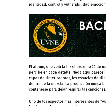
identidad, control y vulnerabilidad emocion
El álbum, que verá la luz el próximo 22 de m
percibe en cada detalle. Nada aquí parece 
capas de sintetizadores, los espacios de sil
dentro de la mezcla. La producción nunca bu
contenerse para dejar respirar las canciones
Uno de los aspectos más interesantes de “Au