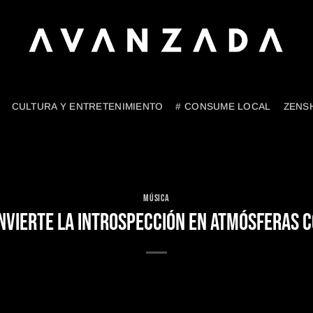
CULTURA Y ENTRETENIMIENTO
# CONSUME LOCAL
ZENS
MÚSICA
NVIERTE LA INTROSPECCIÓN EN ATMÓSFERAS 