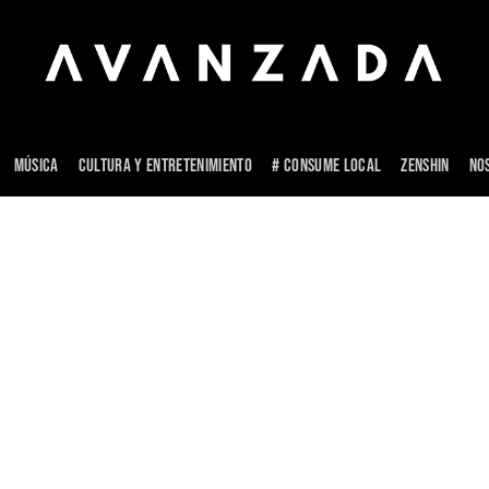
MÚSICA
CULTURA Y ENTRETENIMIENTO
# CONSUME LOCAL
ZENSHIN
NO