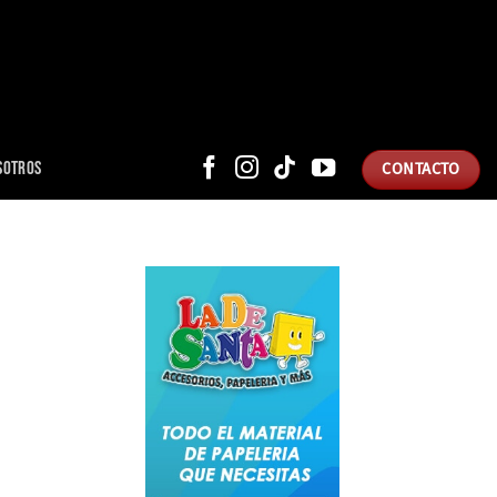
SOTROS
CONTACTO