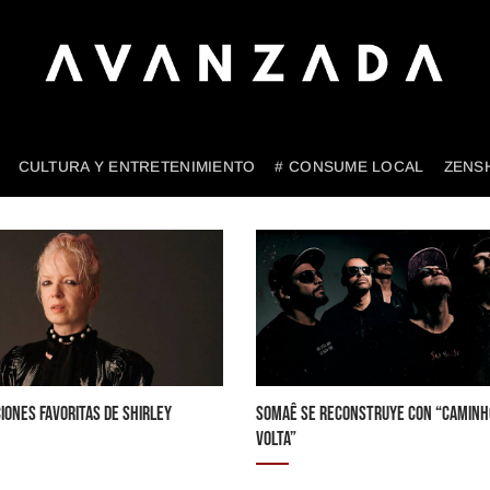
CULTURA Y ENTRETENIMIENTO
# CONSUME LOCAL
ZENS
IONES FAVORITAS DE SHIRLEY
SOMAÊ SE RECONSTRUYE CON “CAMINH
VOLTA”