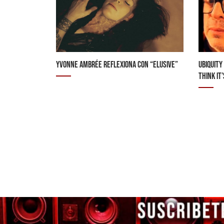
YVONNE AMBRÉE REFLEXIONA CON “ELUSIVE”
UBIQUITY
THINK IT