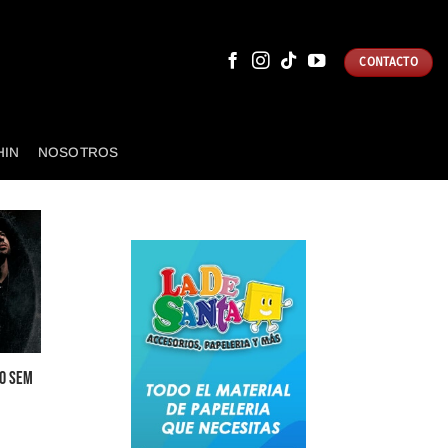
CONTACTO
HIN
NOSOTROS
O SEM