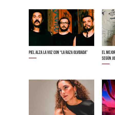
PIEL ALZA LA VOZ CON “LA RAZA OLVIDADA”
EL MEJOR
SEGÚN JO