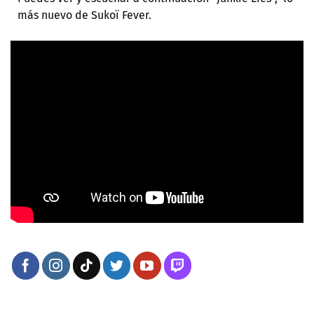
más nuevo de Sukoï Fever.