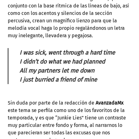
conjunto con la base rítmica de las líneas de bajo, así
como con los acentos y silencios de la sección
percusiva, crean un magnífico lienzo para que la
melodía vocal haga lo propio regalándonos un letra
muy inelegante, llevadera y pegajosa.
I was sick, went through a hard time
I didn’t do what we had planned
All my partners let me down
I just burried a friend of mine
Sin duda por parte de la redacción de
AvanzadaMx
este tema se perfila como uno de los favoritos de la
temporada, y es que “Junkie Lies” tiene un contraste
muy particular entre fondo y forma, al narrarnos lo
que parecieran ser todas las excusas que nos