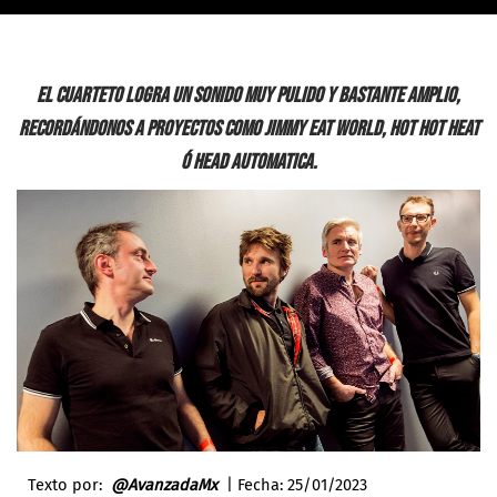
El cuarteto logra un sonido muy pulido y bastante amplio,
recordándonos a proyectos como Jimmy Eat World, Hot Hot Heat
ó Head Automatica.
Texto por:
@AvanzadaMx
| Fecha: 25/01/2023