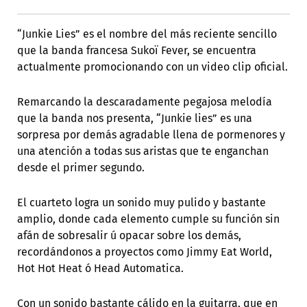
“Junkie Lies” es el nombre del más reciente sencillo
que la banda francesa Sukoï Fever, se encuentra
actualmente promocionando con un video clip oficial.
Remarcando la descaradamente pegajosa melodía
que la banda nos presenta, “Junkie lies” es una
sorpresa por demás agradable llena de pormenores y
una atención a todas sus aristas que te enganchan
desde el primer segundo.
El cuarteto logra un sonido muy pulido y bastante
amplio, donde cada elemento cumple su función sin
afán de sobresalir ú opacar sobre los demás,
recordándonos a proyectos como Jimmy Eat World,
Hot Hot Heat ó Head Automatica.
Con un sonido bastante cálido en la guitarra, que en