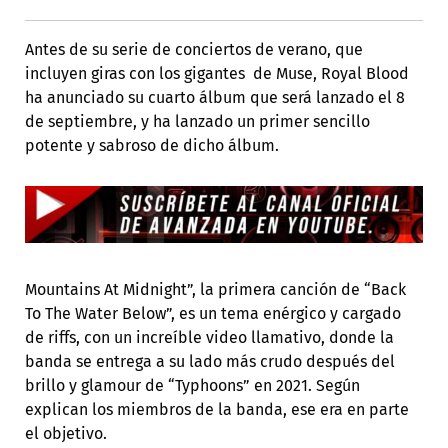
Antes de su serie de conciertos de verano, que
incluyen giras con los gigantes de Muse, Royal Blood
ha anunciado su cuarto álbum que será lanzado el 8
de septiembre, y ha lanzado un primer sencillo
potente y sabroso de dicho álbum.
Mountains At Midnight”, la primera canción de “Back
To The Water Below”, es un tema enérgico y cargado
de riffs, con un increíble video llamativo, donde la
banda se entrega a su lado más crudo después del
brillo y glamour de “Typhoons” en 2021. Según
explican los miembros de la banda, ese era en parte
el objetivo.