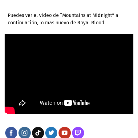
Puedes ver el video de “Mountains at Midnight” a
continuación, lo mas nuevo de Royal Blood.