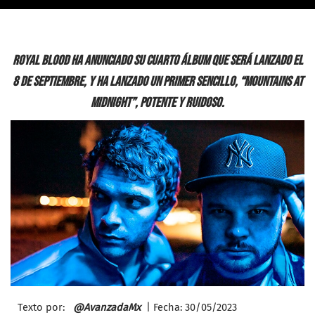
Royal Blood ha anunciado su cuarto álbum que será lanzado el
8 de septiembre, y ha lanzado un primer sencillo, “Mountains At
Midnight”, potente y ruidoso.
Texto por:
@AvanzadaMx
| Fecha: 30/
05/2023