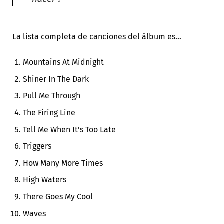
La lista completa de canciones del álbum es…
Mountains At Midnight
Shiner In The Dark
Pull Me Through
The Firing Line
Tell Me When It’s Too Late
Triggers
How Many More Times
High Waters
There Goes My Cool
Waves