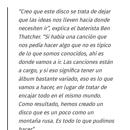
“Creo que este disco se trata de dejar
que las ideas nos lleven hacia donde
necesiten ir”, explica el baterista Ben
Thatcher. “Si había una canción que
nos pedía hacer algo que no es típico
de lo que somos conocidos, ahí es
donde vamos a ir. Las canciones están
a cargo, y si eso significa tener un
álbum bastante variado, eso es lo que
vamos a hacer, en lugar de tratar de
encajar todo en el mismo mundo.
Como resultado, hemos creado un
disco que es un poco como un
montaña rusa. Es todo lo que pudimos
hacer”.