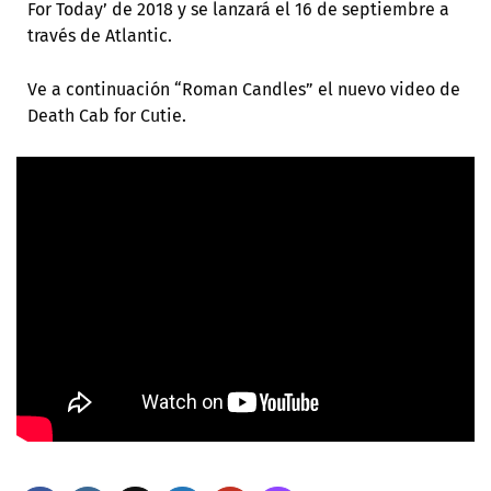
For Today’ de 2018 y se lanzará el 16 de septiembre a
través de Atlantic.
Ve a continuación “Roman Candles” el nuevo video de
Death Cab for Cutie.