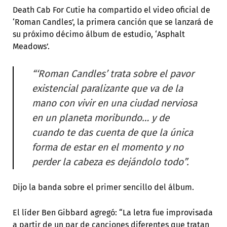
Death Cab For Cutie ha compartido el video oficial de
‘Roman Candles’, la primera canción que se lanzará de
su próximo décimo álbum de estudio, ‘Asphalt
Meadows’.
“‘Roman Candles’ trata sobre el pavor
existencial paralizante que va de la
mano con vivir en una ciudad nerviosa
en un planeta moribundo… y de
cuando te das cuenta de que la única
forma de estar en el momento y no
perder la cabeza es dejándolo todo”.
Dijo la banda sobre el primer sencillo del álbum.
El líder Ben Gibbard agregó: “La letra fue improvisada
a partir de un par de canciones diferentes que tratan