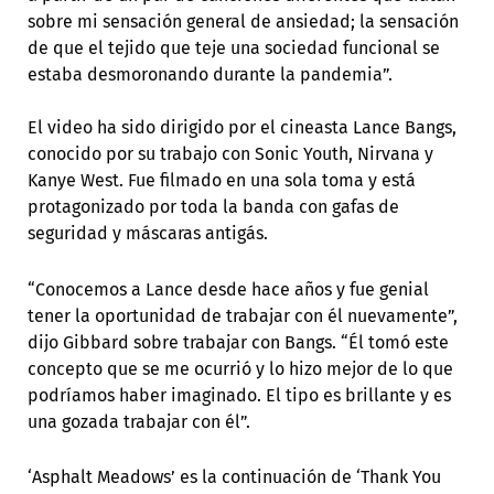
sobre mi sensación general de ansiedad; la sensación
de que el tejido que teje una sociedad funcional se
estaba desmoronando durante la pandemia”.
El video ha sido dirigido por el cineasta Lance Bangs,
conocido por su trabajo con Sonic Youth, Nirvana y
Kanye West. Fue filmado en una sola toma y está
protagonizado por toda la banda con gafas de
seguridad y máscaras antigás.
“Conocemos a Lance desde hace años y fue genial
tener la oportunidad de trabajar con él nuevamente”,
dijo Gibbard sobre trabajar con Bangs. “Él tomó este
concepto que se me ocurrió y lo hizo mejor de lo que
podríamos haber imaginado. El tipo es brillante y es
una gozada trabajar con él”.
‘Asphalt Meadows’ es la continuación de ‘Thank You