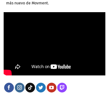
más nuevo de Movment.