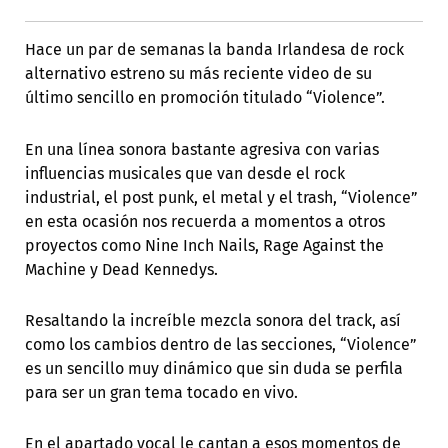
Hace un par de semanas la banda Irlandesa de rock
alternativo estreno su más reciente video de su
último sencillo en promoción titulado “Violence”.
En una línea sonora bastante agresiva con varias
influencias musicales que van desde el rock
industrial, el post punk, el metal y el trash, “Violence”
en esta ocasión nos recuerda a momentos a otros
proyectos como Nine Inch Nails, Rage Against the
Machine y Dead Kennedys.
Resaltando la increíble mezcla sonora del track, así
como los cambios dentro de las secciones, “Violence”
es un sencillo muy dinámico que sin duda se perfila
para ser un gran tema tocado en vivo.
En el apartado vocal le cantan a esos momentos de