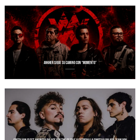
ANKHER SIGUE SU CAMINO CON “MOMENTO”