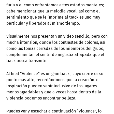
furia y el como enfrentamos estos estados mentales;
cabe mencionar que la melodía vocal, así como el
sentimiento que se le imprime al track es uno muy
particular y liberador al mismo tiempo.
Visualmente nos presentan un video sencillo, pero con
mucha intensión, donde los contrastes de colores, así
como las tomas cerradas de los miembros del grupo,
complementan el sentir de angustia atrapada que el
track busca transmitir.
Al final “Violence” es un gran track , cuyo cierre es su
punto mas alto, recordándonos que la creación e
inspiración pueden venir inclusive de los lugares
menos agradables y que a veces hasta dentro de la
violencia podemos encontrar belleza.
Puedes ver y escuchar a continuación “Violence”, lo