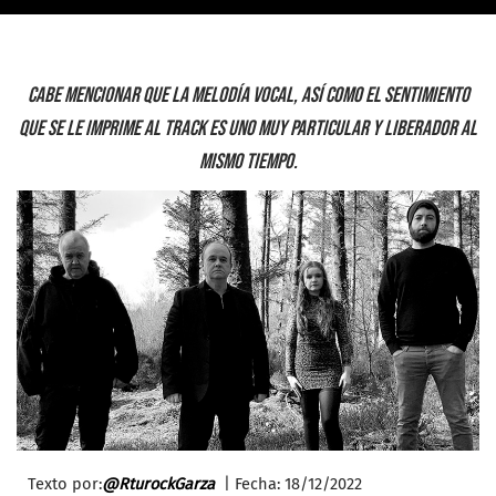
Cabe mencionar que la melodía vocal, así como el sentimiento
que se le imprime al track es uno muy particular y liberador al
mismo tiempo.
Texto por:
@RturockGarza
| Fecha: 18
/12/2022