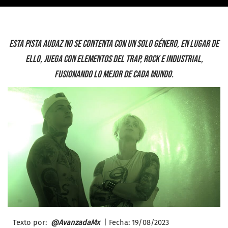
Esta pista audaz no se contenta con un solo género, en lugar de
ello, juega con elementos del trap, rock e industrial,
fusionando lo mejor de cada mundo.
Texto por:
@AvanzadaMx
| Fecha: 19/
08/2023