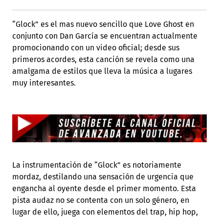
“Glock” es el mas nuevo sencillo que Love Ghost en
conjunto con Dan García se encuentran actualmente
promocionando con un video oficial; desde sus
primeros acordes, esta canción se revela como una
amalgama de estilos que lleva la música a lugares
muy interesantes.
La instrumentación de “Glock” es notoriamente
mordaz, destilando una sensación de urgencia que
engancha al oyente desde el primer momento. Esta
pista audaz no se contenta con un solo género, en
lugar de ello, juega con elementos del trap, hip hop,