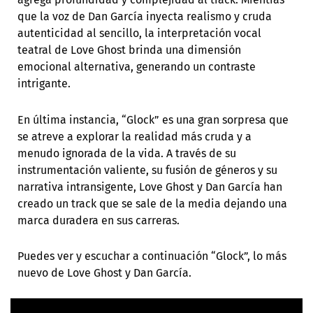
que la voz de Dan García inyecta realismo y cruda
autenticidad al sencillo, la interpretación vocal
teatral de Love Ghost brinda una dimensión
emocional alternativa, generando un contraste
intrigante.
En última instancia, “Glock” es una gran sorpresa que
se atreve a explorar la realidad más cruda y a
menudo ignorada de la vida. A través de su
instrumentación valiente, su fusión de géneros y su
narrativa intransigente, Love Ghost y Dan García han
creado un track que se sale de la media dejando una
marca duradera en sus carreras.
Puedes ver y escuchar a continuación “Glock”, lo más
nuevo de Love Ghost y Dan García.