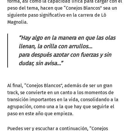
forma, así como la capacidad lírica para cargar con el
peso del tema, hacen que “Conejos Blancos” sea un
siguiente paso significativo en la carrera de Lō
Magnolia.
“Hay algo en la manera en que las olas
llenan, la orilla con arrullos…
para después azotar con fuerzas y sin
dudar, sin avisa…”
Al final, “Conejos Blancos”, además de ser un gran
track, se convierte en un canto a los momentos de
transición importantes en la vida, consolidando a la
agrupación, como una a la que hay que seguirle el
paso en este año que empieza.
Puedes ver y escuchar a continuación, “Conejos