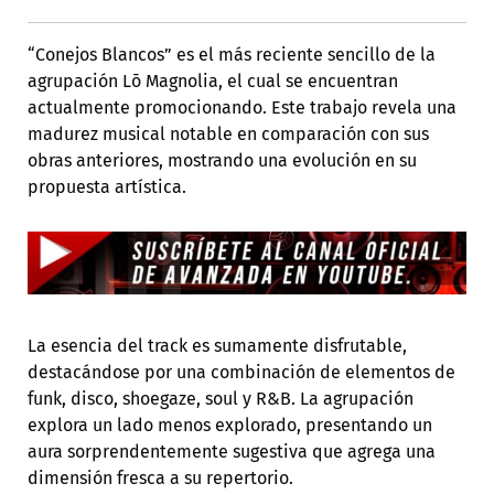
“Conejos Blancos” es el más reciente sencillo de la
agrupación Lō Magnolia, el cual se encuentran
actualmente promocionando. Este trabajo revela una
madurez musical notable en comparación con sus
obras anteriores, mostrando una evolución en su
propuesta artística.
La esencia del track es sumamente disfrutable,
destacándose por una combinación de elementos de
funk, disco, shoegaze, soul y R&B. La agrupación
explora un lado menos explorado, presentando un
aura sorprendentemente sugestiva que agrega una
dimensión fresca a su repertorio.