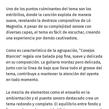
Uno de los puntos culminantes del tema son los
estribillos, donde la canción explota de manera
suave, revelando la destreza compositiva de Lō
Magnolia. A pesar de su complejidad sonora con
diversas capas, el tema es fácil de escuchar, creando
una experiencia por demás cautivadora.
Como es característico de la agrupación, “Conejos
Blancos” regala una balada pop fina, suave y delicada
en su composición. La guitarra mordaz pero delicada,
junto con la línea de bajo que lleva todo el groove del
tema, contribuye a mantener la atención del oyente
en todo momento.
La mezcla de elementos como el ensueño en la
ambientación y el puente sonoro destacado crea un
tema redondo y completo. El equilibrio entre fondo y