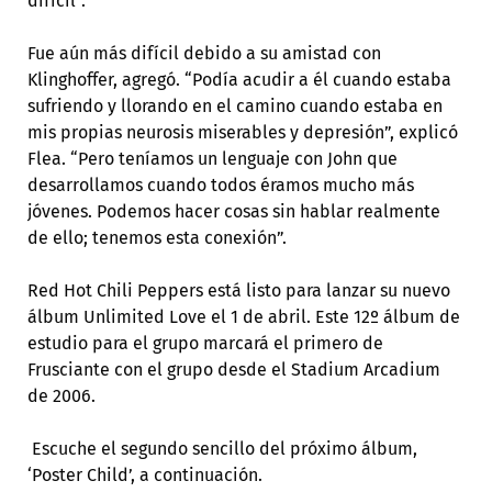
difícil”.
Fue aún más difícil debido a su amistad con
Klinghoffer, agregó. “Podía acudir a él cuando estaba
sufriendo y llorando en el camino cuando estaba en
mis propias neurosis miserables y depresión”, explicó
Flea. “Pero teníamos un lenguaje con John que
desarrollamos cuando todos éramos mucho más
jóvenes. Podemos hacer cosas sin hablar realmente
de ello; tenemos esta conexión”.
Red Hot Chili Peppers está listo para lanzar su nuevo
álbum Unlimited Love el 1 de abril. Este 12º álbum de
estudio para el grupo marcará el primero de
Frusciante con el grupo desde el Stadium Arcadium
de 2006.
Escuche el segundo sencillo del próximo álbum,
‘Poster Child’, a continuación.