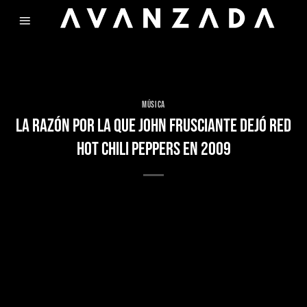
Skip
to
content
MÚSICA
LA RAZÓN POR LA QUE JOHN FRUSCIANTE DEJÓ RED
HOT CHILI PEPPERS EN 2009