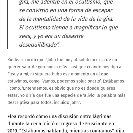
gira, me adentré en el ocultismo, que
se convirtió en una forma de escapar
de la mentalidad de la vida de la gira.
El ocultismo tiende a magnificar lo que
seas, y yo era un desastre
desequilibrado”.
Kiedis recordó que “John fue muy absoluto acerca de no
querer salir de gira nunca más… así que cuando nos dijo a
Flea y a mí, ni siquiera hubo ese momento en el que
estuvimos, como, ‘Vamos, podemos solucionarlo’. Estábamos
, como, ‘Entendemos, es obvio que no es donde quieres
estar’. Yo diría que fue una especie de ‘alivio’ la palabra más
descriptiva para todos, incluido John”.
Flea recordó cómo una discusión entre lágrimas
durante la cena inició el regreso de Frusciante en
2019. “Estábamos hablando, mientras comíamos”, dijo.