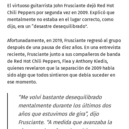
El virtuoso guitarrista John Frusciante dejó Red Hot
Chili Peppers por segunda vez en 2009. Explicó que
mentalmente no estaba en el lugar correcto, como
dijo, era un “desastre desequilibrado”.
Afortunadamente, en 2019, Frusciante regresó al grupo
después de una pausa de diez años. En una entrevista
reciente, Frusciante junto a sus compañeros de banda
de Red Hot Chili Peppers, Flea y Anthony Kiedis,
quienes revelaron que la separación de 2009 había
sido algo que todos sintieron que debía suceder en
ese momento.
“Me volví bastante desequilibrado
mentalmente durante los últimos dos
años que estuvimos de gira”, dijo
Frusciante. “A medida que avanzaba la