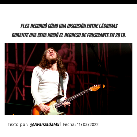
Flea recordó cómo una discusión entre lágrimas
durante una cena inició el regreso de Frusciante en 2019.
Texto por:
@
AvanzadaMx
| Fecha: 11/03/2022