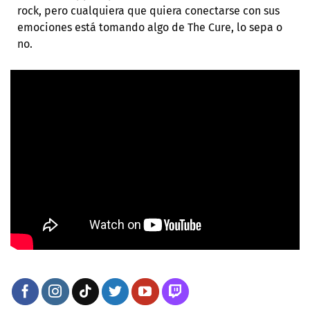
rock, pero cualquiera que quiera conectarse con sus
emociones está tomando algo de The Cure, lo sepa o
no.