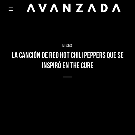
Skip
to
content
MÚSICA
LA CANCIÓN DE RED HOT CHILI PEPPERS QUE SE
INSPIRÓ EN THE CURE