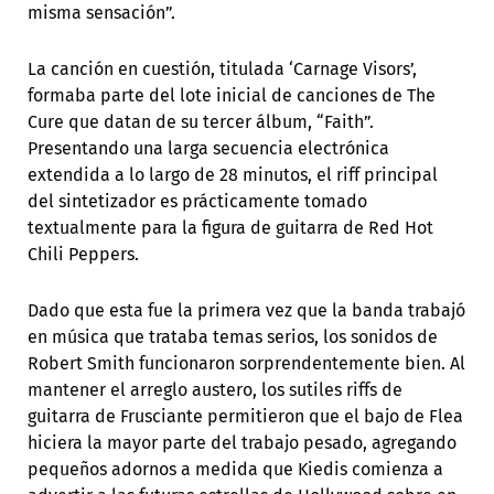
misma sensación”.
La canción en cuestión, titulada ‘Carnage Visors’,
formaba parte del lote inicial de canciones de The
Cure que datan de su tercer álbum, “Faith”.
Presentando una larga secuencia electrónica
extendida a lo largo de 28 minutos, el riff principal
del sintetizador es prácticamente tomado
textualmente para la figura de guitarra de Red Hot
Chili Peppers.
Dado que esta fue la primera vez que la banda trabajó
en música que trataba temas serios, los sonidos de
Robert Smith funcionaron sorprendentemente bien. Al
mantener el arreglo austero, los sutiles riffs de
guitarra de Frusciante permitieron que el bajo de Flea
hiciera la mayor parte del trabajo pesado, agregando
pequeños adornos a medida que Kiedis comienza a