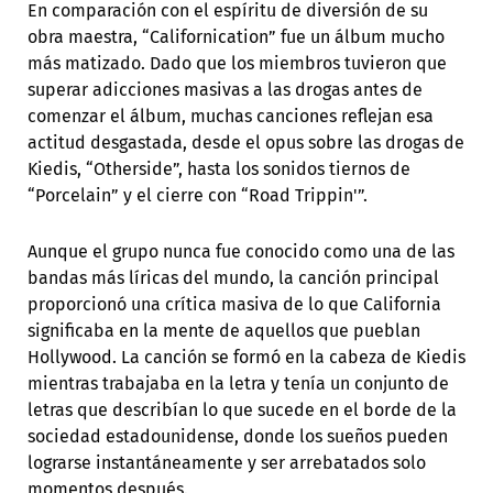
En comparación con el espíritu de diversión de su
obra maestra, “Californication” fue un álbum mucho
más matizado. Dado que los miembros tuvieron que
superar adicciones masivas a las drogas antes de
comenzar el álbum, muchas canciones reflejan esa
actitud desgastada, desde el opus sobre las drogas de
Kiedis, “Otherside”, hasta los sonidos tiernos de
“Porcelain” y el cierre con “Road Trippin'”.
Aunque el grupo nunca fue conocido como una de las
bandas más líricas del mundo, la canción principal
proporcionó una crítica masiva de lo que California
significaba en la mente de aquellos que pueblan
Hollywood. La canción se formó en la cabeza de Kiedis
mientras trabajaba en la letra y tenía un conjunto de
letras que describían lo que sucede en el borde de la
sociedad estadounidense, donde los sueños pueden
lograrse instantáneamente y ser arrebatados solo
momentos después.