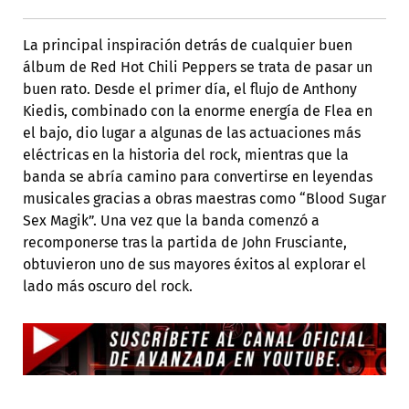
La principal inspiración detrás de cualquier buen
álbum de Red Hot Chili Peppers se trata de pasar un
buen rato. Desde el primer día, el flujo de Anthony
Kiedis, combinado con la enorme energía de Flea en
el bajo, dio lugar a algunas de las actuaciones más
eléctricas en la historia del rock, mientras que la
banda se abría camino para convertirse en leyendas
musicales gracias a obras maestras como “Blood Sugar
Sex Magik”. Una vez que la banda comenzó a
recomponerse tras la partida de John Frusciante,
obtuvieron uno de sus mayores éxitos al explorar el
lado más oscuro del rock.