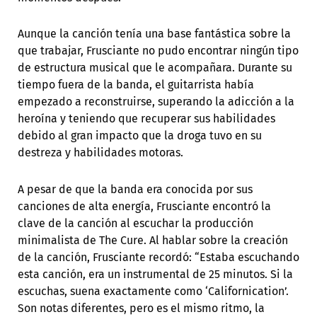
Aunque la canción tenía una base fantástica sobre la
que trabajar, Frusciante no pudo encontrar ningún tipo
de estructura musical que le acompañara. Durante su
tiempo fuera de la banda, el guitarrista había
empezado a reconstruirse, superando la adicción a la
heroína y teniendo que recuperar sus habilidades
debido al gran impacto que la droga tuvo en su
destreza y habilidades motoras.
A pesar de que la banda era conocida por sus
canciones de alta energía, Frusciante encontró la
clave de la canción al escuchar la producción
minimalista de The Cure. Al hablar sobre la creación
de la canción, Frusciante recordó: “Estaba escuchando
esta canción, era un instrumental de 25 minutos. Si la
escuchas, suena exactamente como ‘Californication’.
Son notas diferentes, pero es el mismo ritmo, la