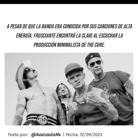
A pesar de que la banda era conocida por sus canciones de alta
energía, Frusciante encontró la clave al escuchar la
producción minimalista de The Cure.
Texto por:
@AvanzadaMx
| Fecha: 12/
09/2023