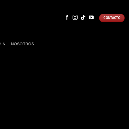
CONTACTO
HIN
NOSOTROS