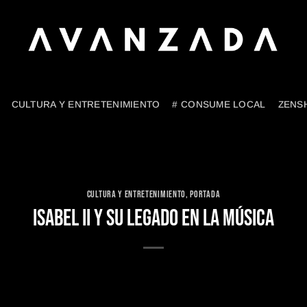
CULTURA Y ENTRETENIMIENTO
# CONSUME LOCAL
ZENS
CULTURA Y ENTRETENIMIENTO
,
PORTADA
ISABEL II Y SU LEGADO EN LA MÚSICA