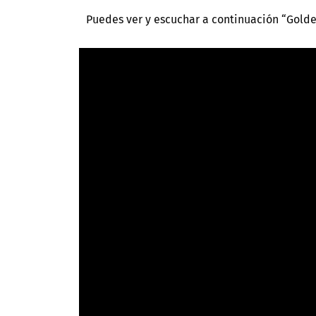
Puedes ver y escuchar a continuación “Golde