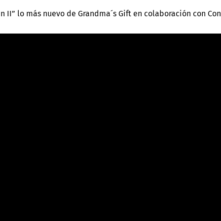
n II” lo más nuevo de Grandma´s Gift en colaboración con Con