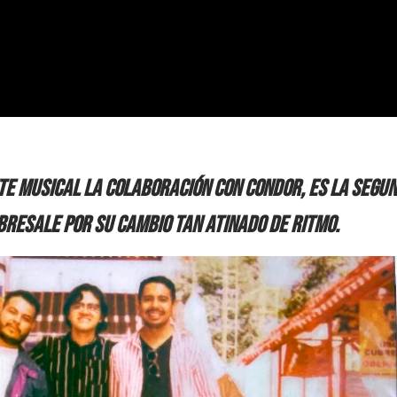
e musical la colaboración con Condor, es la segu
bresale por su cambio tan atinado de ritmo.