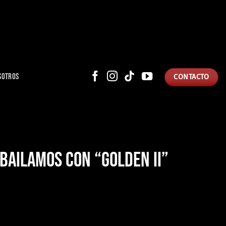
SOTROS
CONTACTO
BAILAMOS CON “GOLDEN II”