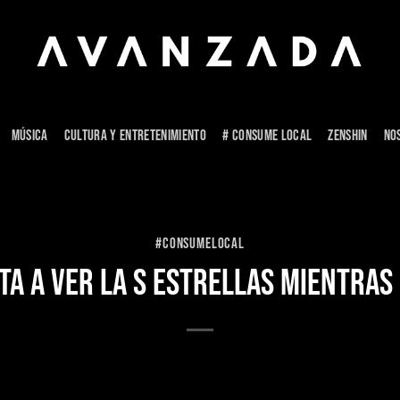
MÚSICA
CULTURA Y ENTRETENIMIENTO
# CONSUME LOCAL
ZENSHIN
NO
#CONSUMELOCAL
TA A VER LA S ESTRELLAS MIENTRAS 