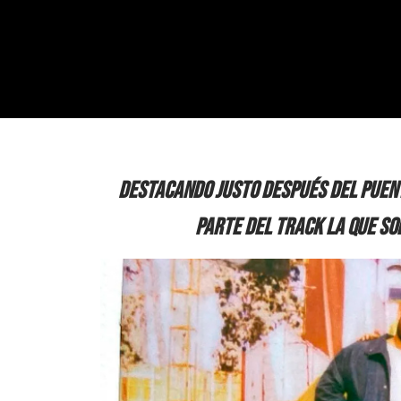
Destacando justo después del puent
parte del track la que so