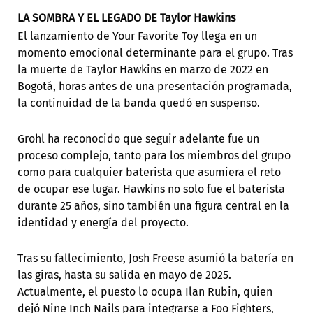
LA SOMBRA Y EL LEGADO DE Taylor Hawkins
El lanzamiento de Your Favorite Toy llega en un
momento emocional determinante para el grupo. Tras
la muerte de Taylor Hawkins en marzo de 2022 en
Bogotá, horas antes de una presentación programada,
la continuidad de la banda quedó en suspenso.
Grohl ha reconocido que seguir adelante fue un
proceso complejo, tanto para los miembros del grupo
como para cualquier baterista que asumiera el reto
de ocupar ese lugar. Hawkins no solo fue el baterista
durante 25 años, sino también una figura central en la
identidad y energía del proyecto.
Tras su fallecimiento, Josh Freese asumió la batería en
las giras, hasta su salida en mayo de 2025.
Actualmente, el puesto lo ocupa Ilan Rubin, quien
dejó Nine Inch Nails para integrarse a Foo Fighters,