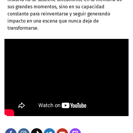
sus grandes momentos, sino en su capacidad
constante para reinventarse y seguir generando
impacto en una escena que nunca deja de
transformarse
.