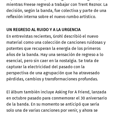
mientras Freese regresó a trabajar con Trent Reznor. La
decisión, según la banda, fue colectiva y parte de una
reflexión interna sobre el nuevo rumbo artístico.
UN REGRESO AL RUIDO Y A LA URGENCIA
En entrevistas recientes, Grohl describió el nuevo
material como una colección de canciones ruidosas y
potentes que recuperan la energía de los primeros
años de la banda. Hay una sensación de regreso a lo
esencial, pero sin caer en la nostalgia. Se trata de
capturar la electricidad del pasado con la
perspectiva de una agrupación que ha atravesado
pérdidas, cambios y transformaciones profundas.
El álbum también incluye Asking For A Friend, lanzada
en octubre pasado para conmemorar el 30 aniversario
de la banda. En su momento se anticipó que sería
solo una de varias canciones por venir, y ahora se