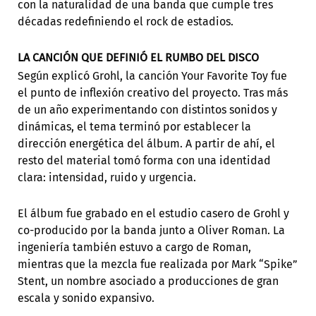
con la naturalidad de una banda que cumple tres
décadas redefiniendo el rock de estadios.
LA CANCIÓN QUE DEFINIÓ EL RUMBO DEL DISCO
Según explicó Grohl, la canción Your Favorite Toy fue
el punto de inflexión creativo del proyecto. Tras más
de un año experimentando con distintos sonidos y
dinámicas, el tema terminó por establecer la
dirección energética del álbum. A partir de ahí, el
resto del material tomó forma con una identidad
clara: intensidad, ruido y urgencia.
El álbum fue grabado en el estudio casero de Grohl y
co-producido por la banda junto a Oliver Roman. La
ingeniería también estuvo a cargo de Roman,
mientras que la mezcla fue realizada por Mark “Spike”
Stent, un nombre asociado a producciones de gran
escala y sonido expansivo.