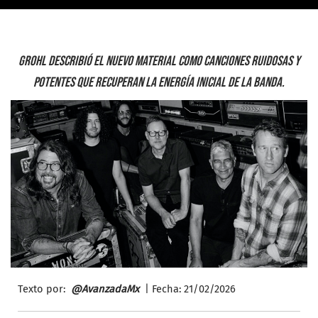
Grohl describió el nuevo material como canciones ruidosas y
potentes que recuperan la energía inicial de la banda.
Texto por:
@AvanzadaMx
| Fecha: 21/
02/2026