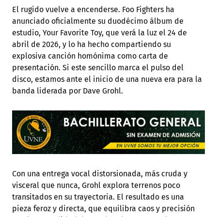
El rugido vuelve a encenderse. Foo Fighters ha
anunciado oficialmente su duodécimo álbum de
estudio, Your Favorite Toy, que verá la luz el 24 de
abril de 2026, y lo ha hecho compartiendo su
explosiva canción homónima como carta de
presentación. Si este sencillo marca el pulso del
disco, estamos ante el inicio de una nueva era para la
banda liderada por Dave Grohl.
Con una entrega vocal distorsionada, más cruda y
visceral que nunca, Grohl explora terrenos poco
transitados en su trayectoria. El resultado es una
pieza feroz y directa, que equilibra caos y precisión