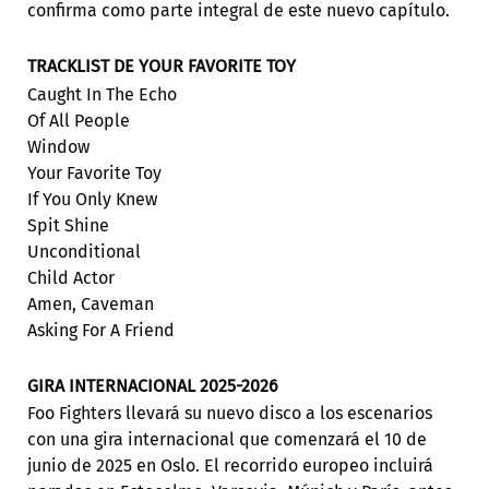
confirma como parte integral de este nuevo capítulo.
TRACKLIST DE YOUR FAVORITE TOY
Caught In The Echo
Of All People
Window
Your Favorite Toy
If You Only Knew
Spit Shine
Unconditional
Child Actor
Amen, Caveman
Asking For A Friend
GIRA INTERNACIONAL 2025-2026
Foo Fighters llevará su nuevo disco a los escenarios
con una gira internacional que comenzará el 10 de
junio de 2025 en Oslo. El recorrido europeo incluirá