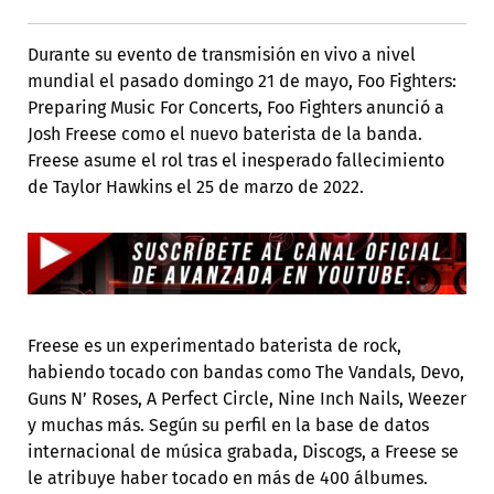
Durante su evento de transmisión en vivo a nivel
mundial el pasado domingo 21 de mayo, Foo Fighters:
Preparing Music For Concerts, Foo Fighters anunció a
Josh Freese como el nuevo baterista de la banda.
Freese asume el rol tras el inesperado fallecimiento
de Taylor Hawkins el 25 de marzo de 2022.
Freese es un experimentado baterista de rock,
habiendo tocado con bandas como The Vandals, Devo,
Guns N’ Roses, A Perfect Circle, Nine Inch Nails, Weezer
y muchas más. Según su perfil en la base de datos
internacional de música grabada, Discogs, a Freese se
le atribuye haber tocado en más de 400 álbumes.