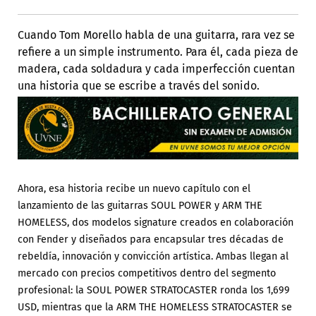
Cuando Tom Morello habla de una guitarra, rara vez se
refiere a un simple instrumento. Para él, cada pieza de
madera, cada soldadura y cada imperfección cuentan
una historia que se escribe a través del sonido.
Ahora, esa historia recibe un nuevo capítulo con el
lanzamiento de las guitarras SOUL POWER y ARM THE
HOMELESS, dos modelos signature creados en colaboración
con Fender y diseñados para encapsular tres décadas de
rebeldía, innovación y convicción artística. Ambas llegan al
mercado con precios competitivos dentro del segmento
profesional: la SOUL POWER STRATOCASTER ronda los 1,699
USD, mientras que la ARM THE HOMELESS STRATOCASTER se