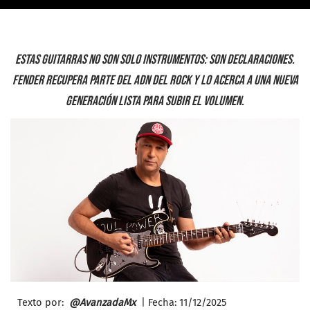
Estas guitarras no son solo instrumentos: son declaraciones.
Fender recupera parte del ADN del rock y lo acerca a una nueva
generación lista para subir el volumen.
Texto por:
@AvanzadaMx
| Fecha: 11/12
/2025