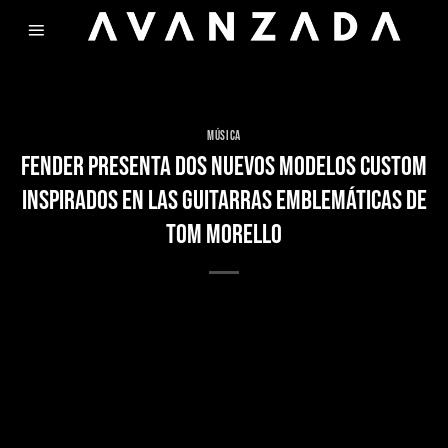
Skip
to
content
MÚSICA
FENDER PRESENTA DOS NUEVOS MODELOS CUSTOM
INSPIRADOS EN LAS GUITARRAS EMBLEMÁTICAS DE
TOM MORELLO