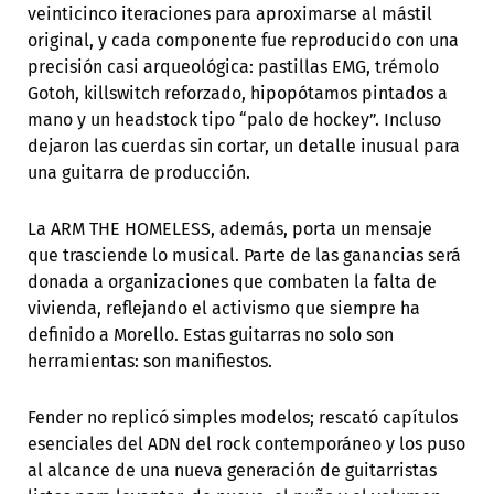
veinticinco iteraciones para aproximarse al mástil
original, y cada componente fue reproducido con una
precisión casi arqueológica: pastillas EMG, trémolo
Gotoh, killswitch reforzado, hipopótamos pintados a
mano y un headstock tipo “palo de hockey”. Incluso
dejaron las cuerdas sin cortar, un detalle inusual para
una guitarra de producción.
La ARM THE HOMELESS, además, porta un mensaje
que trasciende lo musical. Parte de las ganancias será
donada a organizaciones que combaten la falta de
vivienda, reflejando el activismo que siempre ha
definido a Morello. Estas guitarras no solo son
herramientas: son manifiestos.
Fender no replicó simples modelos; rescató capítulos
esenciales del ADN del rock contemporáneo y los puso
al alcance de una nueva generación de guitarristas