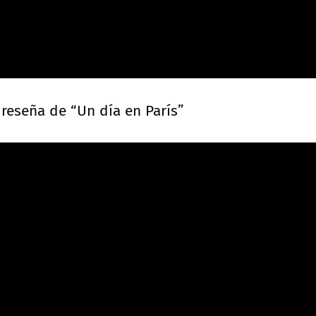
 reseña de “Un día en París”