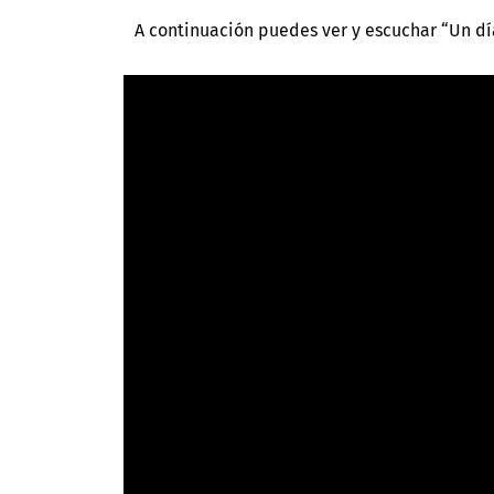
A continuación puedes ver y escuchar “Un dí