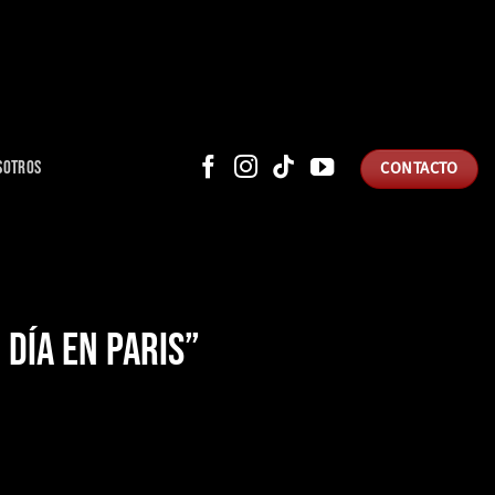
SOTROS
CONTACTO
DÍA EN PARIS”