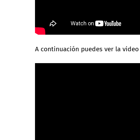
A continuación puedes ver la video