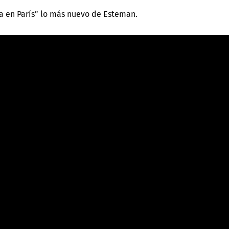
a en París” lo más nuevo de Esteman.