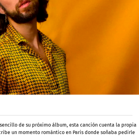
 sencillo de su próximo álbum, esta canción cuenta la propia
scribe un momento romántico en Paris donde soñaba pedirle