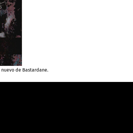
s nuevo de Bastardane.