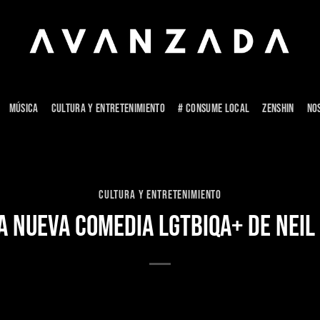
MÚSICA
CULTURA Y ENTRETENIMIENTO
# CONSUME LOCAL
ZENSHIN
NO
CULTURA Y ENTRETENIMIENTO
A NUEVA COMEDIA LGTBIQA+ DE NEIL