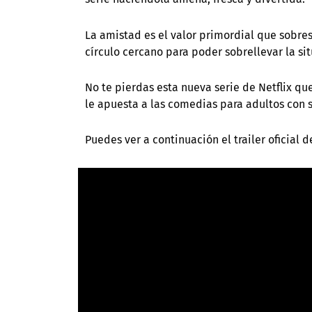
La amistad es el valor primordial que sobres
círculo cercano para poder sobrellevar la si
No te pierdas esta nueva serie de Netflix q
le apuesta a las comedias para adultos con 
Puedes ver a continuación el trailer oficial 