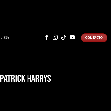
SOTROS
CONTACTO
 PATRICK HARRYS