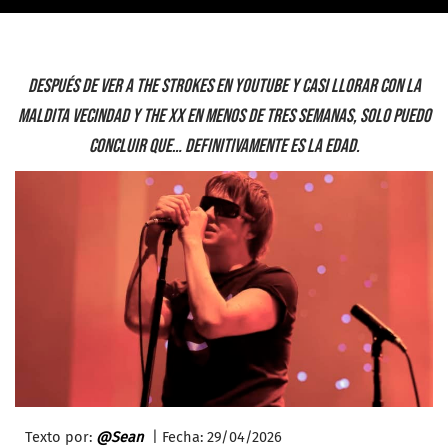
Después de ver a The Strokes en YouTube y casi llorar con La
Maldita Vecindad y The xx en menos de tres semanas, solo puedo
concluir que… definitivamente es la edad.
Texto por:
@Sean
| Fecha: 29/
04/2026