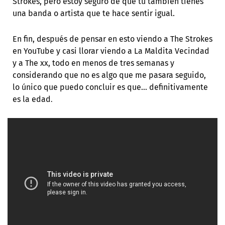
Strokes, pero estoy seguro de que tú también tienes
una banda o artista que te hace sentir igual.
En fin, después de pensar en esto viendo a The Strokes
en YouTube y casi llorar viendo a La Maldita Vecindad
y a The xx, todo en menos de tres semanas y
considerando que no es algo que me pasara seguido,
lo único que puedo concluir es que… definitivamente
es la edad
.