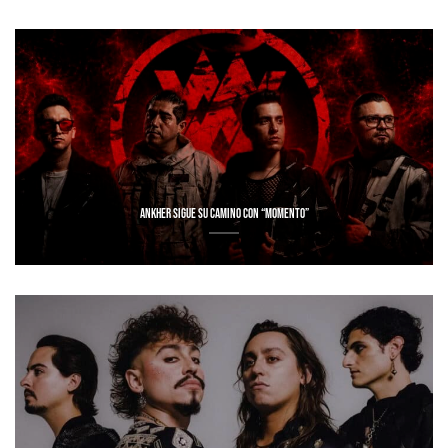
ANKHER SIGUE SU CAMINO CON “MOMENTO”