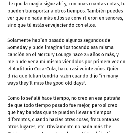
de que la magia sigue ahí y, con unas cuantas notas, te
pueden transportar a otros tiempos. También puedes
ver que no nada más ellos se convirtieron en señores,
sino que tú estás envejeciendo con ellos.
Solamente habían pasado algunos segundos de
Someday y pude imaginarlos tocando esa misma
canción en el Mercury Lounge hace 25 años o más, y
me pude ver a mí mismo viéndolos por primera vez en
el Auditorio Coca-Cola, hace casi veinte años. Quién
diría que Julian tendría razón cuando dijo “in many
ways they’ll miss the good old days”.
Como lo señalé hace tiempo, no creo en esa patraña
de que todo tiempo pasado fue mejor, pero sí creo
que hay bandas que te pueden llevar a tiempos
diferentes, cuando hacías otras cosas, frecuentabas
otros lugares, etc. Obviamente no nada más The