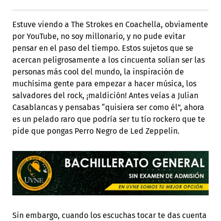
Estuve viendo a The Strokes en Coachella, obviamente
por YouTube, no soy millonario, y no pude evitar
pensar en el paso del tiempo. Estos sujetos que se
acercan peligrosamente a los cincuenta solían ser las
personas más cool del mundo, la inspiración de
muchísima gente para empezar a hacer música, los
salvadores del rock, ¡maldición! Antes veías a Julian
Casablancas y pensabas “quisiera ser como él”, ahora
es un pelado raro que podría ser tu tío rockero que te
pide que pongas Perro Negro de Led Zeppelin.
Sin embargo, cuando los escuchas tocar te das cuenta