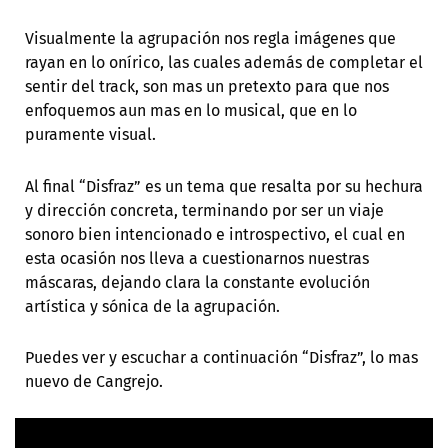
Visualmente la agrupación nos regla imágenes que
rayan en lo onírico, las cuales además de completar el
sentir del track, son mas un pretexto para que nos
enfoquemos aun mas en lo musical, que en lo
puramente visual.
Al final “Disfraz” es un tema que resalta por su hechura
y dirección concreta, terminando por ser un viaje
sonoro bien intencionado e introspectivo, el cual en
esta ocasión nos lleva a cuestionarnos nuestras
máscaras, dejando clara la constante evolución
artística y sónica de la agrupación.
Puedes ver y escuchar a continuación “Disfraz”, lo mas
nuevo de Cangrejo.