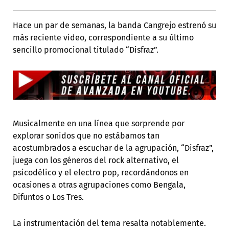
Hace un par de semanas, la banda Cangrejo estrenó su
más reciente video, correspondiente a su último
sencillo promocional titulado “Disfraz”.
Musicalmente en una línea que sorprende por
explorar sonidos que no estábamos tan
acostumbrados a escuchar de la agrupación, “Disfraz”,
juega con los géneros del rock alternativo, el
psicodélico y el electro pop, recordándonos en
ocasiones a otras agrupaciones como Bengala,
Difuntos o Los Tres.
La instrumentación del tema resalta notablemente.