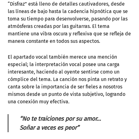
“Disfraz” está lleno de detalles cautivadores, desde
las líneas de bajo hasta la cadencia hipnótica que se
toma su tiempo para desenvolverse, pasando por las
atmósferas creadas por las guitarras. El tema
mantiene una vibra oscura y reflexiva que se refleja de
manera constante en todos sus aspectos.
El apartado vocal también merece una mención
especial; la interpretación vocal posee una carga
interesante, haciendo al oyente sentirse como un
cómplice del tema. La canción nos pinta un retrato y
canta sobre la importancia de ser fieles a nosotros
mismos desde un punto de vista subjetivo, logrando
una conexión muy efectiva.
“
No te traiciones por su amor…
Soñar a veces es peor”