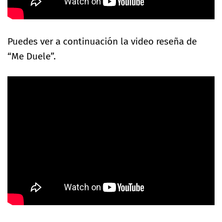
Puedes ver a continuación la video reseña de
“Me Duele”.