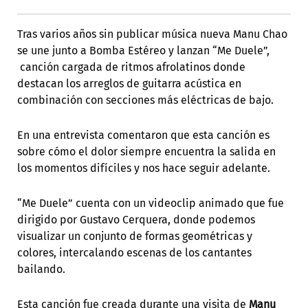
Tras varios años sin publicar música nueva Manu Chao
se une junto a Bomba Estéreo y lanzan “Me Duele”,
canción cargada de ritmos afrolatinos donde
destacan los arreglos de guitarra acústica en
combinación con secciones más eléctricas de bajo.
En una entrevista comentaron que esta canción es
sobre cómo el dolor siempre encuentra la salida en
los momentos difíciles y nos hace seguir adelante.
“Me Duele” cuenta con un videoclip animado que fue
dirigido por Gustavo Cerquera, donde podemos
visualizar un conjunto de formas geométricas y
colores, intercalando escenas de los cantantes
bailando.
Esta canción fue creada durante una visita de
Manu