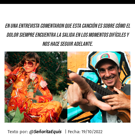
En una entrevista comentaron que esta canción es sobre cómo el
dolor siempre encuentra la salida en los momentos difíciles y
nos hace seguir adelante.
Texto por:
@
SeñoritaEquis
| Fecha: 19
/10/2022