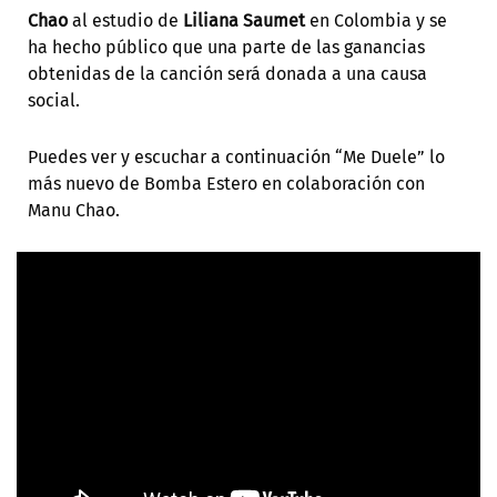
Chao
al estudio de
Liliana Saumet
en Colombia y se
ha hecho público que una parte de las ganancias
obtenidas de la canción será donada a una causa
social.
Puedes ver y escuchar a continuación “Me Duele” lo
más nuevo de Bomba Estero en colaboración con
Manu Chao.