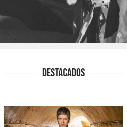
DESTACADOS