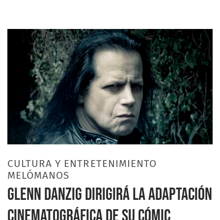
CULTURA Y ENTRETENIMIENTO
MELÓMANOS
GLENN DANZIG DIRIGIRÁ LA ADAPTACIÓN
CINEMATOGRÁFICA DE SU CÓMIC