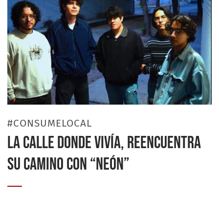
#CONSUMELOCAL
LA CALLE DONDE VIVÍA, REENCUENTRA
SU CAMINO CON “NEÓN”