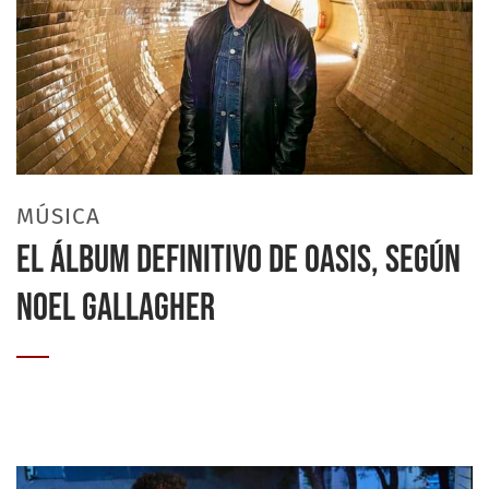
MÚSICA
EL ÁLBUM DEFINITIVO DE OASIS, SEGÚN
NOEL GALLAGHER